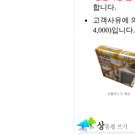
합니다.
고객사유에 
4,000)입니