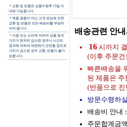
＊교환 및 반품은 상품수령후 15일 이
내에 가능합니다.
＊제품 결함이 아닌 고객 변심에 의한
교환 및 반품은 모든 배송비를 부담하
셔야 됩니다.
배송관련 안
＊사용 또는 소비에 의하여 상품 등의
가치가 현저히 감소한 경우나 시간의
16
시까지 결
경과에 의하여 재판매가 곤란할 정도로
가치가 감소한 경우 교환, 반품이 불가
(이후 주문건
능합니다.
빠른배송을 위
된 제품은 주
(반품으로 진행
방문수령하실
배송비 안내 : (
주문합계금액 