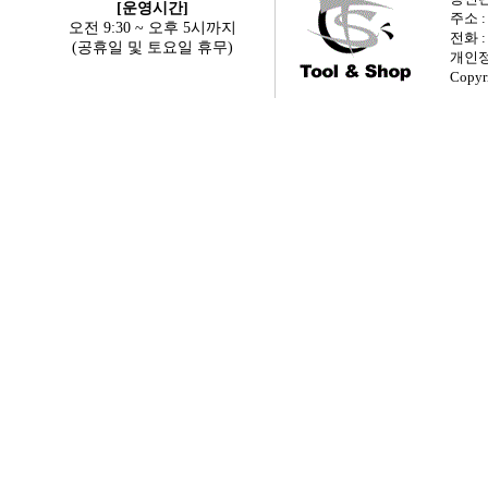
[운영시간]
주소 
오전 9:30 ~ 오후 5시까지
전화 : 
(공휴일 및 토요일 휴무)
개인정
Copyr