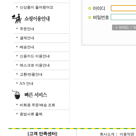
＊ 신상품이 들어왔어요
＊ 주문안내
＊ 결제안내
＊ 배송안내
＊ 신용카드 이용안내
＊ 에스크로 이용안내
＊ 교환/반품안내
＊ A/S 안내
＊ 비회원 주문/배송 조회
＊ 증빙서류 출력
[고객 만족센터]
회사소개
|
이용약관