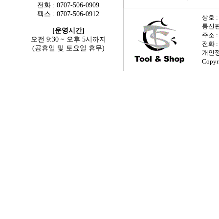
전화 : 0707-506-0909
팩스 : 0707-506-0912
상호 :
통신판매
[운영시간]
주소 
오전 9:30 ~ 오후 5시까지
전화 : 
(공휴일 및 토요일 휴무)
개인정
Copyr