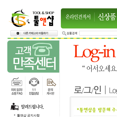
＊ 툴앤샵 공지사항