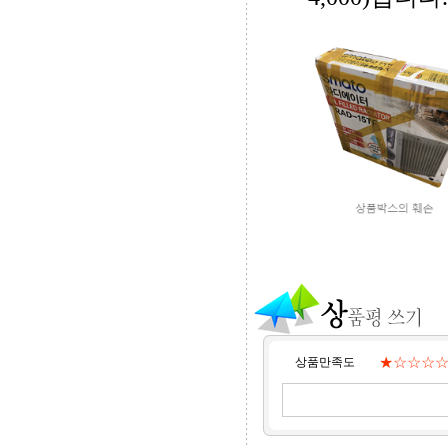
★☆☆☆
상품만족도