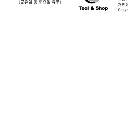
(공휴일 및 토요일 휴무)
개인정
Copyr