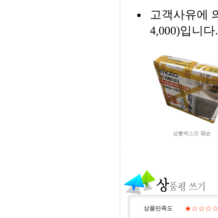
고객사유에 
4,000)입니
★☆☆☆
상품만족도