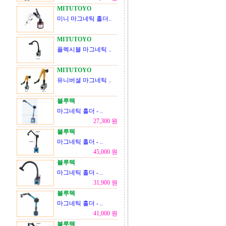
MITUTOYO
미니 마그네틱 홀더..
MITUTOYO
플렉시블 마그네틱 ..
MITUTOYO
유니버셜 마그네틱 ..
블루텍
마그네틱 홀더 - ..
27,300 원
블루텍
마그네틱 홀더 - ..
45,000 원
블루텍
마그네틱 홀더 - ..
31,900 원
블루텍
마그네틱 홀더 - ..
41,000 원
블루텍