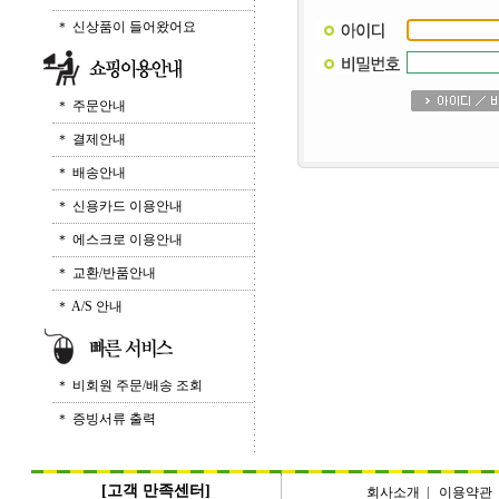
＊ 신상품이 들어왔어요
＊ 주문안내
＊ 결제안내
＊ 배송안내
＊ 신용카드 이용안내
＊ 에스크로 이용안내
＊ 교환/반품안내
＊ A/S 안내
＊ 비회원 주문/배송 조회
＊ 증빙서류 출력
[고객 만족센터]
회사소개
|
이용약관