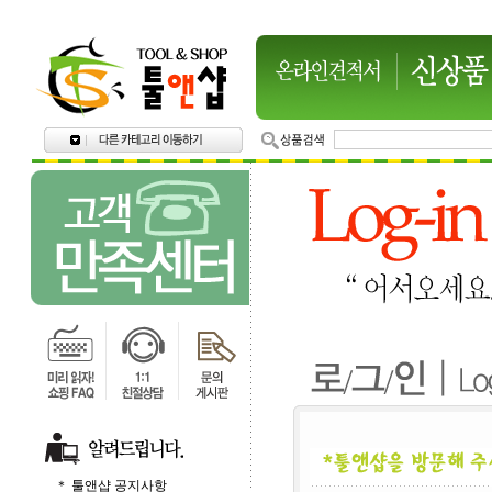
＊ 툴앤샵 공지사항