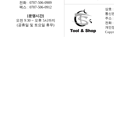
전화 : 0707-506-0909
팩스 : 0707-506-0912
상호 :
통신판매
[운영시간]
주소 
오전 9:30 ~ 오후 5시까지
전화 : 
(공휴일 및 토요일 휴무)
개인정
Copyr