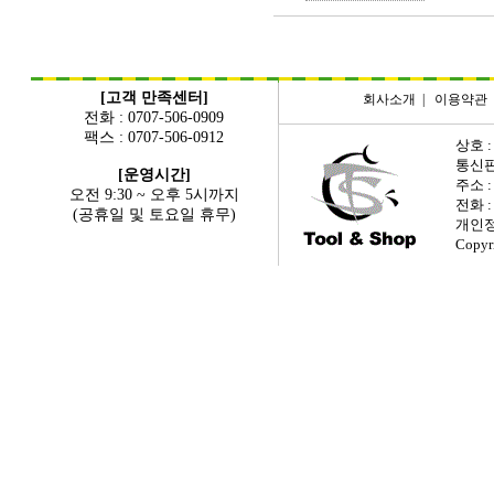
[고객 만족센터]
회사소개
|
이용약관
전화 : 0707-506-0909
팩스 : 0707-506-0912
상호 :
통신판매
[운영시간]
주소 
오전 9:30 ~ 오후 5시까지
전화 : 
(공휴일 및 토요일 휴무)
개인정
Copyr